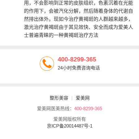
用，不会影响到正常的皮肤组织，色素沉着在光能
的作用下，会被汽化分解，然后随着身体的代谢自
然排出体外。现如今治疗黄褐斑的人群越来越多，
激光治疗黄褐斑由于其见效快、安全而成为爱美人
士普遍青睐的一种黄褐斑治疗方法
400-8299-365
24小时免费咨询电话
整形美容
|
爱美网
爱美网医美热线：
400-8299-365
爱美网版权所有
京ICP备20014487号-1