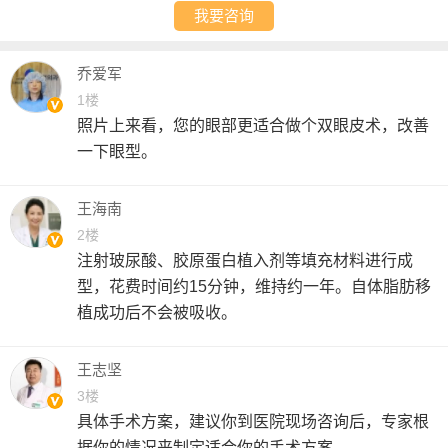
我要咨询
乔爱军
1楼
照片上来看，您的眼部更适合做个双眼皮术，改善
一下眼型。
王海南
2楼
注射玻尿酸、胶原蛋白植入剂等填充材料进行成
型，花费时间约15分钟，维持约一年。自体脂肪移
植成功后不会被吸收。
王志坚
3楼
具体手术方案，建议你到医院现场咨询后，专家根
据你的情况来制定适合你的手术方案。