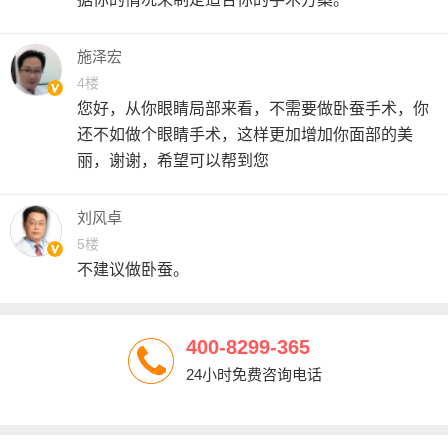
施泽宏
4楼
您好，从你眼睛局部来看，不需要做卧蚕手术，你
还不如做个眼睛手术，这样更加增加你面部的美
丽，谢谢，希望可以帮到您
刘风卓
5楼
不建议做卧蚕。
400-8299-365
24小时免费咨询电话