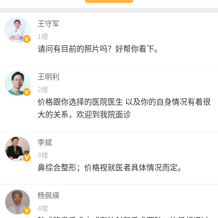
王守军
1楼
请问有目前的照片吗？好帮你看下。
王明利
2楼
价格跟你选择的医院医生 以及你的自身情况有着很
大的关系，欢迎到我院面诊
李斌
3楼
鼻综合整形；价格视就医者具体情况而定。
杨佩瑛
4楼