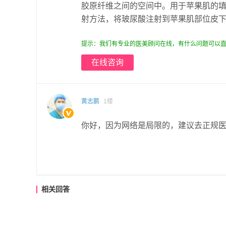
胶原纤维之间的空间中。用于苹果肌的
射方法，将玻尿酸注射到苹果肌部位皮下
提示：我们有专业的医美顾问在线，有什么问题可以直
在线咨询
黄志鹏
1楼
你好，因为网络是局限的，建议去正规
相关回答