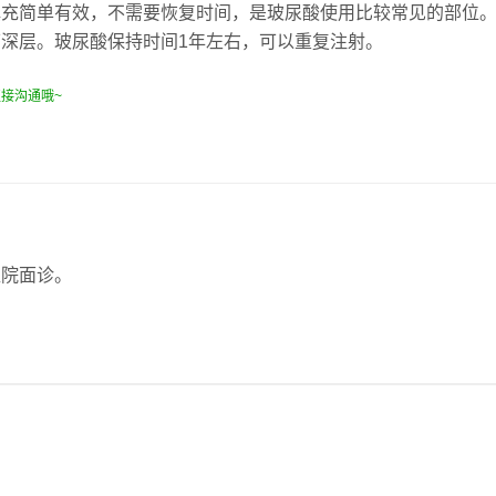
填充简单有效，不需要恢复时间，是玻尿酸使用比较常见的部位
深层。玻尿酸保持时间1年左右，可以重复注射。
接沟通哦~
医院面诊。