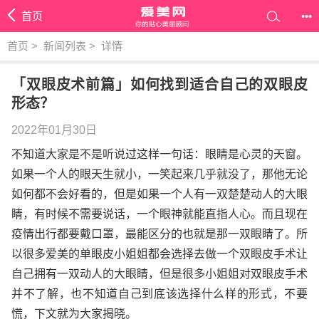
首页
•••
首页
>
新闻列表
>
详情
「双眼皮术前篇」如何找到适合自己的双眼皮
形态？
2022年01月30日
不知道大家是不是听说过这样一句话：眼睛是心灵的天窗。
如果一个人的眼天生就小，一笑起来几乎就没了，那他无论
如何都不会好看的，但是如果一个人有一双楚楚动人的大眼
睛，有时候不需要说话，一个眼神就能直指人心。而且现在
疫情出行都要戴口罩，最能区分的也就是那一双眼睛了。所
以很多爱美的单眼皮小姐姐都会选择去做一个双眼皮手术让
自己拥有一双动人的大眼睛，但是很多小姐姐对双眼皮手术
并不了解，也不知道自己到底该选择什么样的形式，不要
慌，下文就为大家揭晓。