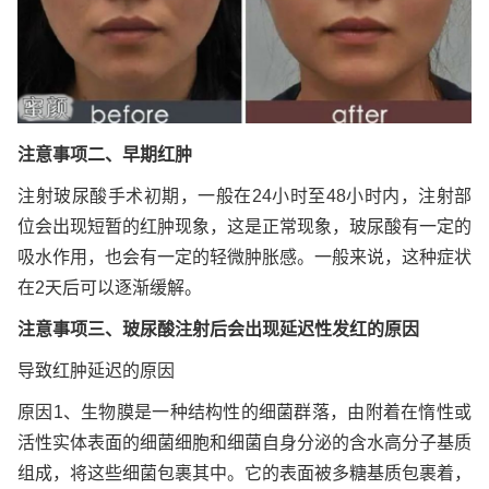
注意事项二、早期红肿
注射玻尿酸手术初期，一般在24小时至48小时内，注射部
位会出现短暂的红肿现象，这是正常现象，玻尿酸有一定的
吸水作用，也会有一定的轻微肿胀感。一般来说，这种症状
在2天后可以逐渐缓解。
注意事项三、玻尿酸注射后会出现延迟性发红的原因
导致红肿延迟的原因
原因1、生物膜是一种结构性的细菌群落，由附着在惰性或
活性实体表面的细菌细胞和细菌自身分泌的含水高分子基质
组成，将这些细菌包裹其中。它的表面被多糖基质包裹着，