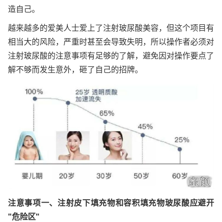
造自己。
越来越多的爱美人士爱上了注射玻尿酸美容，但这个项目有
相当大的风险，严重时甚至会导致失明，所以操作者必须对
注射玻尿酸的注意事项有足够的了解，避免因对操作要点了
解不够而发生意外，砸了自己的招牌。
注意事项一、注射皮下填充物和容积填充物玻尿酸应避开
"危险区"