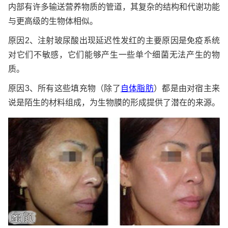
内部有许多输送营养物质的管道，其复杂的结构和代谢功能
与更高级的生物体相似。
原因2、注射玻尿酸出现延迟性发红的主要原因是免疫系统
对它们不敏感，它们能够产生一些单个细菌无法产生的物
质。
原因3、所有这些填充物（除了
自体脂肪
）都是由对宿主来
说是陌生的材料组成，为生物膜的形成提供了潜在的来源。