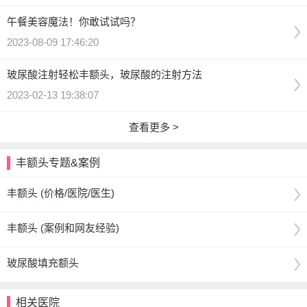
午餐美容魔法！你敢试试吗？
2023-08-09 17:46:20
玻尿酸注射轻松丰额头，玻尿酸的注射方法
2023-02-13 19:38:07
查看更多 >
丰额头专题&案例
丰额头 (价格/医院/医生)
丰额头 (案例和网友经验)
玻尿酸填充额头
相关医院