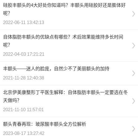
硅胶丰额头的4大好处你知道吗？丰额头用硅胶好还是膨体好
呢？
2022-06-11 13:42:13
自体脂肪丰额头的优缺点有哪些？术后效果能维持多长时间
呢？
2022-04-03 17:21:21
丰额头——迷人的脸庞，自然少不了美丽额头的加持
2021-11-28 12:40:38
北京伊美康整形丁平医生解释：自体脂肪丰额头一定要选在冬
天做吗？
2021-11-10 11:57:01
额头青春再现：玻尿酸丰额头全方位解析
2023-08-17 13:27:42