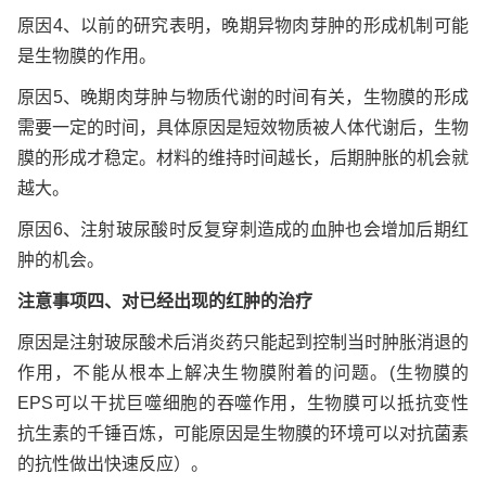
原因4、以前的研究表明，晚期异物肉芽肿的形成机制可能
是生物膜的作用。
原因5、晚期肉芽肿与物质代谢的时间有关，生物膜的形成
需要一定的时间，具体原因是短效物质被人体代谢后，生物
膜的形成才稳定。材料的维持时间越长，后期肿胀的机会就
越大。
原因6、注射玻尿酸时反复穿刺造成的血肿也会增加后期红
肿的机会。
注意事项四、对已经出现的红肿的治疗
原因是注射玻尿酸术后消炎药只能起到控制当时肿胀消退的
作用，不能从根本上解决生物膜附着的问题。(生物膜的
EPS可以干扰巨噬细胞的吞噬作用，生物膜可以抵抗变性
抗生素的千锤百炼，可能原因是生物膜的环境可以对抗菌素
的抗性做出快速反应）。