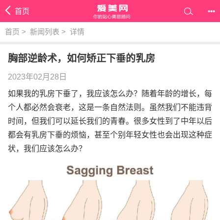
首页
•••
首页
>
新闻列表
>
详情
胸部逆龄术，如何矫正下垂的乳房
2023年02月28日
如果我的乳房下垂了，我应该怎么办？随着年龄的增长，每
个人都必然会衰老，这是一条自然法则。虽然我们不能违背
时间，但我们可以延长我们的青春。很多女性到了中年以后
都会有乳房下垂的烦恼，甚至个别年轻女性也会出现这种症
状，我们应该怎么办？