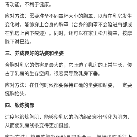
毒功能，不利于健康。
应对方法：需要准备不同罩杯大小的胸罩，以备在乳房发生
变化时，能够穿上合身的胸罩（合身的胸罩不会陷进肩部或
在乳房上留下痕迹）。同时，还可以在家里松开胸罩，按摩
腋下淋巴结。
三、养成良好的站姿和坐姿
含胸对乳房的伤害是最大的，它压迫了乳房的正常生长，侵
占了乳房的生存空间，很容易导致乳房下垂。
应对方法：在任何时候都要保持正确的坐姿和站姿，一定要
挺胸抬头。
四、锻炼胸部
适度地锻炼胸肌，能够使乳房的脂肪组织部分转化为肌肉，
从而使乳房线条变得更加挺拔。