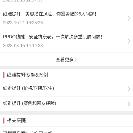
线雕提升：美容潜在风险，你需警惕的5大问题！
2023-10-21 18:35:36
PPDO线雕：安全抗衰老，一次解决多重肌肤问题！
2023-08-15 14:14:33
查看更多 >
线雕提升专题&案例
线雕提升 (价格/医院/医生)
线雕提升 (案例和网友经验)
相关医院