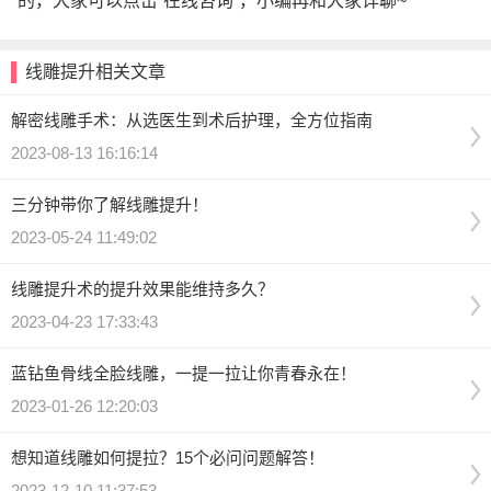
的，大家可以点击“在线咨询”，小编再和大家详聊~
线雕提升相关文章
解密线雕手术：从选医生到术后护理，全方位指南
2023-08-13 16:16:14
三分钟带你了解线雕提升！
2023-05-24 11:49:02
线雕提升术的提升效果能维持多久？
2023-04-23 17:33:43
蓝钻鱼骨线全脸线雕，一提一拉让你青春永在！
2023-01-26 12:20:03
想知道线雕如何提拉？15个必问问题解答！
2023-12-10 11:37:53