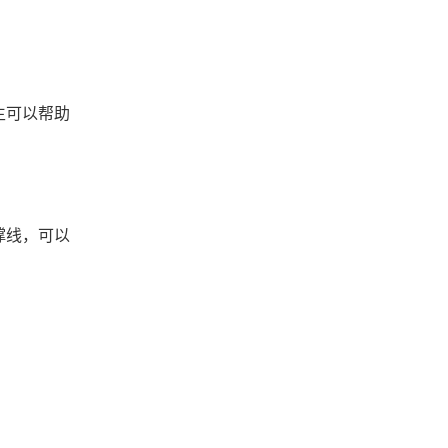
生可以帮助
撑线，可以