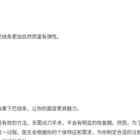
巴线条更加自然而富有弹性。
改善下巴线条，让你的面容更具魅力。
且有效的方法，无需动刀手术，不会有明显的恢复期。然而，为
这一过程。医生会根据你的个体特征和需求，为你制定合适的注