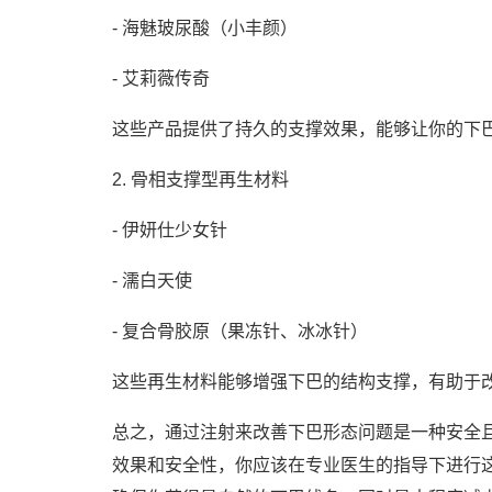
- 海魅玻尿酸（小丰颜）
- 艾莉薇传奇
这些产品提供了持久的支撑效果，能够让你的下
2. 骨相支撑型再生材料
- 伊妍仕少女针
- 濡白天使
- 复合骨胶原（果冻针、冰冰针）
这些再生材料能够增强下巴的结构支撑，有助于
总之，通过注射来改善下巴形态问题是一种安全
效果和安全性，你应该在专业医生的指导下进行