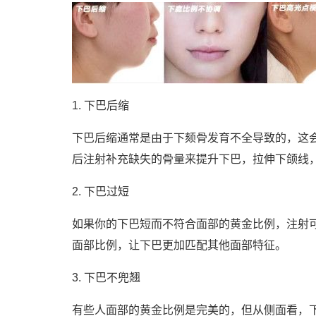
1. 下巴后缩
下巴后缩通常是由于下颏骨发育不全导致的，这
后注射补充缺失的骨量来提升下巴，拉伸下颌线
2. 下巴过短
如果你的下巴短而不符合面部的黄金比例，注射
面部比例，让下巴更加匹配其他面部特征。
3. 下巴不兜翘
有些人面部的黄金比例是完美的，但从侧面看，