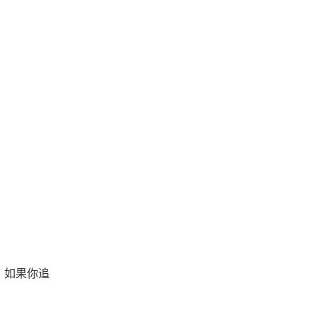
。如果你追