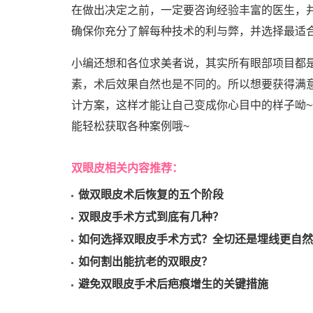
在做出决定之前，一定要咨询经验丰富的医生，
确保你充分了解每种技术的利与弊，并选择最适
小编还想和各位求美者说，其实所有眼部项目都
素，术后效果自然也是不同的。所以想要获得满
计方案，这样才能让自己变成你心目中的样子呦~
能轻松获取各种案例哦~
双眼皮相关内容推荐：
做双眼皮术后恢复的五个阶段
双眼皮手术方式到底有几种？
如何选择双眼皮手术方式？全切还是埋线更自然
如何割出能抗老的双眼皮？
避免双眼皮手术后疤痕增生的关键措施