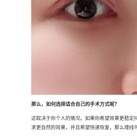
那么，如何选择适合自己的手术方式呢？
这取决于你个人的情况。如果你希望效果更稳定
求更自然的效果，并且希望快速恢复，那么埋线