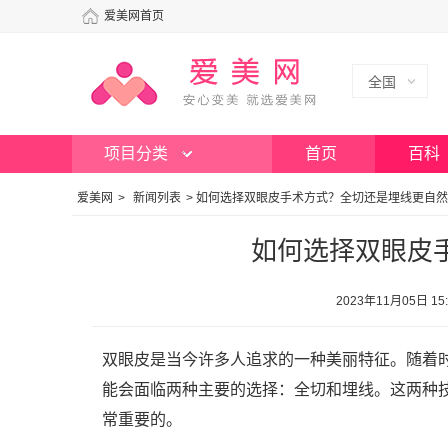
爱美网首页
全国
项目分类
首页
百科
爱美网
>
新闻列表
>
如何选择双眼皮手术方式？全切还是埋线更自然
如何选择双眼皮
2023年11月05日
双眼皮是当今许多人追求的一种美丽特征。随着
能会面临两种主要的选择：全切和埋线。这两种
常重要的。