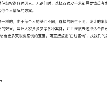
并仔细权衡各种因素。无论何时，选择双眼皮手术都需要慎重考
合你个人情况的方案。
是一样的，由于每个人的基础不同，选择的医生不同、设计的案
意的效果，建议大家多多参考各种案例，并且谨慎去选择适合自
想看更多双眼皮案例的宝宝，可直接点击“在线咨询”，找我们的
？