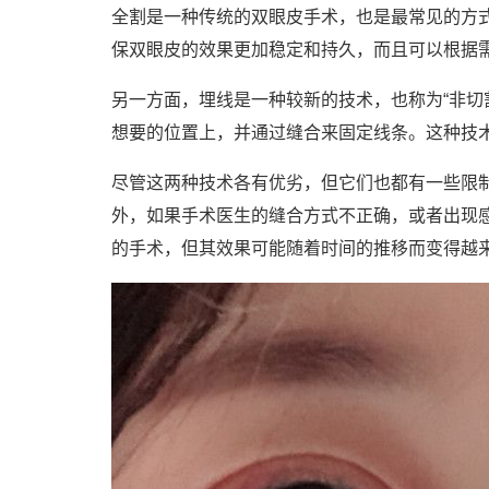
全割是一种传统的双眼皮手术，也是最常见的方
保双眼皮的效果更加稳定和持久，而且可以根据
另一方面，埋线是一种较新的技术，也称为“非切
想要的位置上，并通过缝合来固定线条。这种技
尽管这两种技术各有优劣，但它们也都有一些限
外，如果手术医生的缝合方式不正确，或者出现
的手术，但其效果可能随着时间的推移而变得越