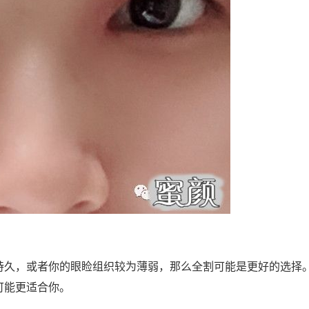
持久，或者你的眼睑组织较为薄弱，那么全割可能是更好的选择
可能更适合你。