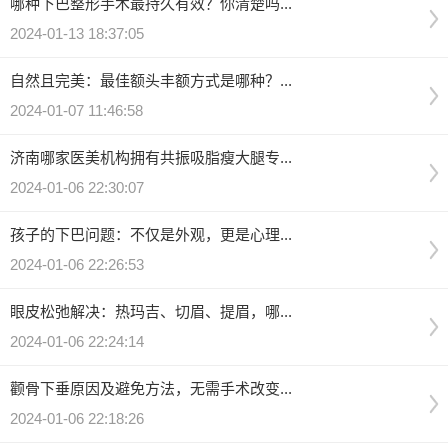
哪种下巴整形手术最持久有效？你清楚吗...
2024-01-13 18:37:05
自然且完美：最佳额头丰额方式是哪种？...
2024-01-07 11:46:58
济南哪家医美机构拥有共振吸脂瘦大腿专...
2024-01-06 22:30:07
孩子的下巴问题：不仅是外观，更是心理...
2024-01-06 22:26:53
眼皮松弛解决：热玛吉、切眉、提眉，哪...
2024-01-06 22:24:14
颧骨下垂原因及避免方法，无需手术改变...
2024-01-06 22:18:26