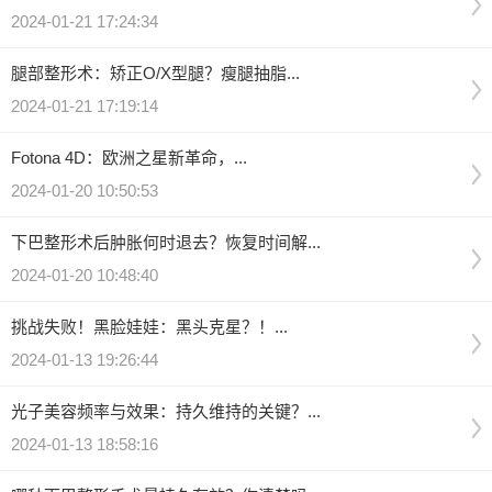
2024-01-21 17:24:34
腿部整形术：矫正O/X型腿？瘦腿抽脂...
2024-01-21 17:19:14
Fotona 4D：欧洲之星新革命，...
2024-01-20 10:50:53
下巴整形术后肿胀何时退去？恢复时间解...
2024-01-20 10:48:40
挑战失败！黑脸娃娃：黑头克星？！...
2024-01-13 19:26:44
光子美容频率与效果：持久维持的关键？...
2024-01-13 18:58:16