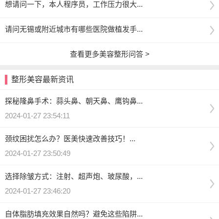
想请问一下，本人程序员，工作压力很大...
请问无锡或附近城市有哪些医院做植发手...
查看更多美容整形问答 >
整形美容最新资讯
探秘隆鼻手术：蒜头鼻、朝天鼻、鹰钩鼻...
2024-01-27 23:54:11
颈纹困扰怎么办？医美快速改善技巧！...
2024-01-27 23:50:49
选择除皱方式：注射、超声炮、玻尿酸，...
2024-01-27 23:46:20
自体脂肪填充效果自然吗？避免这些陷阱...