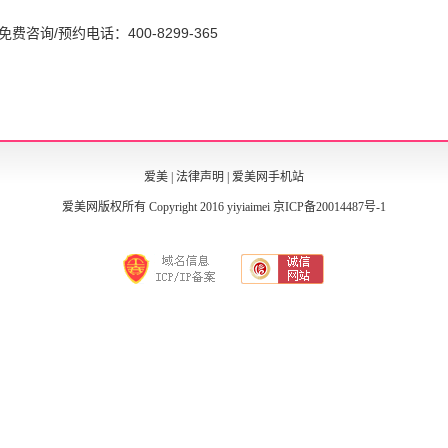
/预约电话：400-8299-365
爱美
|
法律声明
|
爱美网手机站
爱美网版权所有 Copyright 2016 yiyiaimei
京ICP备20014487号-1