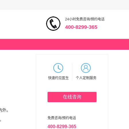
24小时免费咨询/预约电话
400-8299-365
快速约见医生
个人定制服务
在线咨询
内外。
免费咨询/预约电话
。
400-8299-365