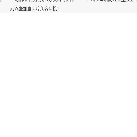
武汉壹加壹医疗美容医院