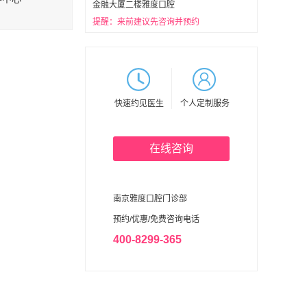
金融大厦二楼雅度口腔
提醒：来前建议先咨询并预约
快速约见医生
个人定制服务
在线咨询
南京雅度口腔门诊部
预约/优惠/免费咨询电话
400-8299-365