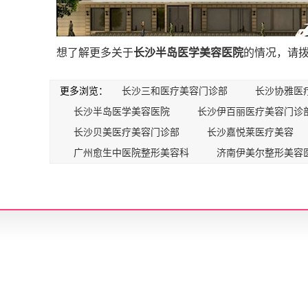
想了解更多关于
长沙半岛医学美容医院
的情况，请拨打电
更多浏览：
长沙三和医疗美容门诊部
长沙协雅医
长沙半岛医学美容医院
长沙伊百丽医疗美容门诊
长沙贝美医疗美容门诊部
长沙嘉悦莱医疗美容
广州愈生中医院整形美容科
济南伊美尔整形美容