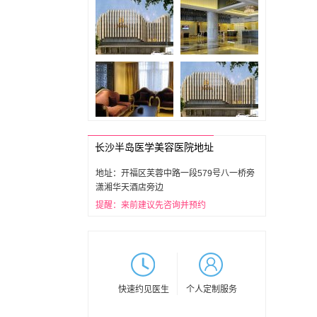
长沙半岛医学美容医院地址
地址：开福区芙蓉中路一段579号八一桥旁
潇湘华天酒店旁边
提醒：来前建议先咨询并预约
快速约见医生
个人定制服务