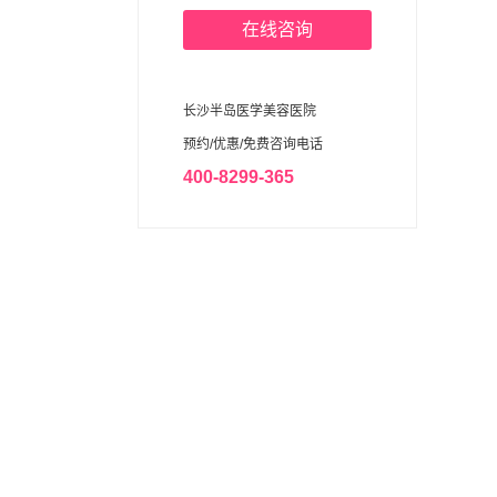
在线咨询
长沙半岛医学美容医院
预约/优惠/免费咨询电话
400-8299-365