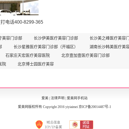
话400-8299-365
疗美容门诊部
长沙伊美医疗美容门诊部
长沙美之峰医疗美容
部
长沙星雅医疗美容门诊部（开福区）
湖南长沙韩美医疗美
石家庄天宏医疗美容医院
北京壹加壹医疗美容门诊部
医院
北京博士园医疗美容
爱美
|
法律声明
|
爱美网手机站
爱美网版权所有 Copyright 2016 yiyiaimei
京ICP备20014487号-1