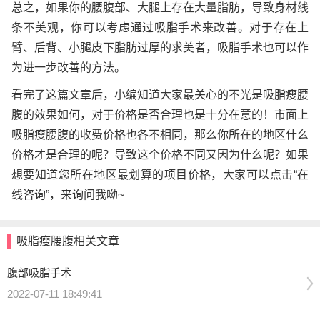
总之，如果你的腰腹部、大腿上存在大量脂肪，导致身材线
条不美观，你可以考虑通过吸脂手术来改善。对于存在上
臂、后背、小腿皮下脂肪过厚的求美者，吸脂手术也可以作
为进一步改善的方法。
看完了这篇文章后，小编知道大家最关心的不光是吸脂瘦腰
腹的效果如何，对于价格是否合理也是十分在意的！市面上
吸脂瘦腰腹的收费价格也各不相同，那么你所在的地区什么
价格才是合理的呢？导致这个价格不同又因为什么呢？如果
想要知道您所在地区最划算的项目价格，大家可以点击“在
线咨询”，来询问我呦~
吸脂瘦腰腹相关文章
腹部吸脂手术
2022-07-11 18:49:41