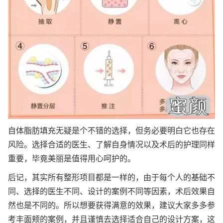
自体脂肪填充无疑是个不错的选择，但务必要明白它也存在
风险。选择合适的医生、了解自身情况以及术后的护理同样
重要，毕竟美丽是值得用心呵护的。
后记，其实所有整形项目都是一样的，由于每个人的基础不
同、选择的医生不同、设计的案例不同等因素，术后效果自
然也是不同的。所以想要获得满意的效果，建议大家多多参
考丰面颊的案例，并且谨慎去选择适合自己的设计方案，这