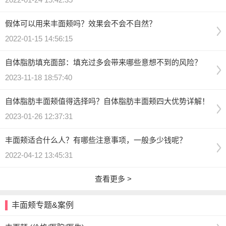
假体可以用来丰面颊吗？效果会不会不自然？
2022-01-15 14:56:15
自体脂肪填充面部：填充过多会带来哪些意想不到的风险？
2023-11-18 18:57:40
自体脂肪丰面颊值得选择吗？自体脂肪丰面颊四大优势详解！
2023-01-26 12:37:31
丰面颊适合什么人？有哪些注意事项，一般多少钱呢？
2022-04-12 13:45:31
查看更多 >
丰面颊专题&案例