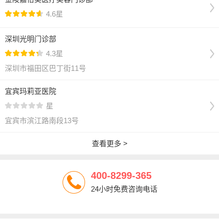
4.6星
深圳光明门诊部
4.3星
深圳市福田区巴丁街11号
宜宾玛莉亚医院
星
宜宾市滨江路南段13号
查看更多 >
400-8299-365
24小时免费咨询电话