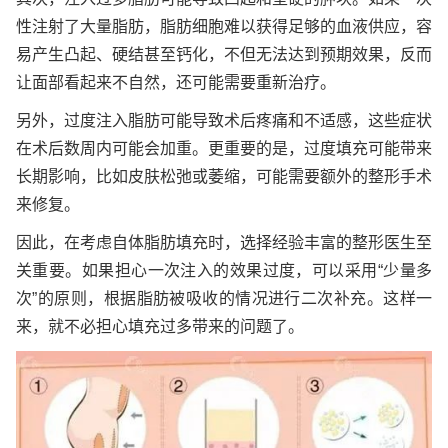
性注射了大量脂肪，脂肪细胞难以获得足够的血液供应，容
易产生凸起、硬结甚至钙化，不但无法达到预期效果，反而
让面部看起来不自然，还可能需要重新治疗。
另外，过度注入脂肪可能导致术后疼痛和不适感，这些症状
在术后数周内可能会加重。更重要的是，过度填充可能带来
长期影响，比如皮肤松弛或萎缩，可能需要额外的整形手术
来修复。
因此，在考虑自体脂肪填充时，选择经验丰富的整形医生至
关重要。如果担心一次注入的效果过度，可以采用“少量多
次”的原则，根据脂肪被吸收的情况进行二次补充。这样一
来，就不必担心填充过多带来的问题了。