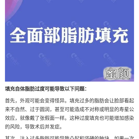
填充自体脂肪过度可能导致以下问题：
首先，外观可能会变得怪异。填充过多的脂肪会让脸部看起
来不自然、过于圆润，甚至可能造成不对称或明显的寿星公
效应，就像戴了张假面一样。这种过度填充也可能增加感染
的风险，导致术后并发症。
其次，注入过多脂肪可能导致凸起和坚硬的肿块。如果一次