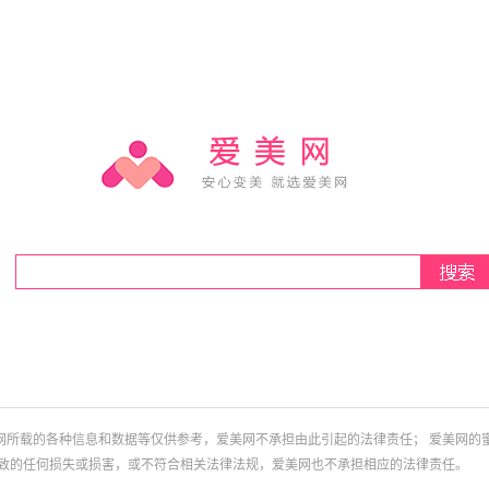
网所载的各种信息和数据等仅供参考，爱美网不承担由此引起的法律责任； 爱美网的
导致的任何损失或损害，或不符合相关法律法规，爱美网也不承担相应的法律责任。