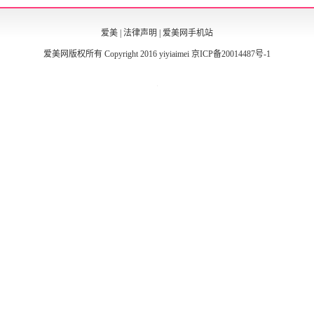
爱美
|
法律声明
|
爱美网手机站
爱美网版权所有 Copyright 2016 yiyiaimei
京ICP备20014487号-1