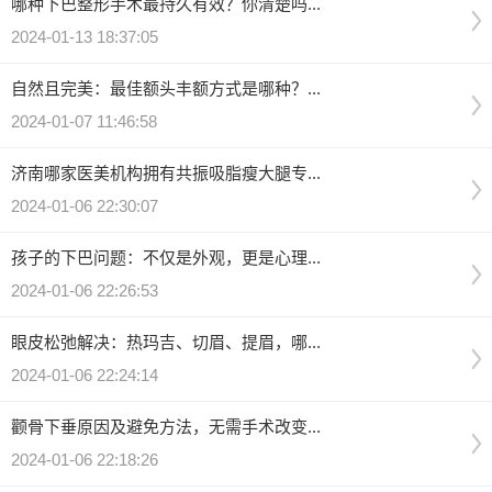
哪种下巴整形手术最持久有效？你清楚吗...
2024-01-13 18:37:05
自然且完美：最佳额头丰额方式是哪种？...
2024-01-07 11:46:58
济南哪家医美机构拥有共振吸脂瘦大腿专...
2024-01-06 22:30:07
孩子的下巴问题：不仅是外观，更是心理...
2024-01-06 22:26:53
眼皮松弛解决：热玛吉、切眉、提眉，哪...
2024-01-06 22:24:14
颧骨下垂原因及避免方法，无需手术改变...
2024-01-06 22:18:26