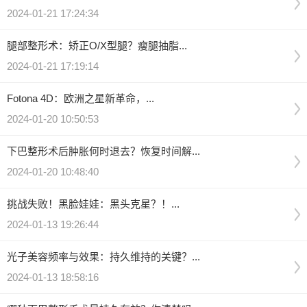
2024-01-21 17:24:34
腿部整形术：矫正O/X型腿？瘦腿抽脂...
2024-01-21 17:19:14
Fotona 4D：欧洲之星新革命，...
2024-01-20 10:50:53
下巴整形术后肿胀何时退去？恢复时间解...
2024-01-20 10:48:40
挑战失败！黑脸娃娃：黑头克星？！...
2024-01-13 19:26:44
光子美容频率与效果：持久维持的关键？...
2024-01-13 18:58:16