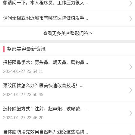
想请问一下，本人程序员，工作压力很大...
请问无锡或附近城市有哪些医院做植发手...
查看更多美容整形问答 >
整形美容最新资讯
探秘隆鼻手术：蒜头鼻、朝天鼻、鹰钩鼻...
2024-01-27 23:54:11
颈纹困扰怎么办？医美快速改善技巧！...
2024-01-27 23:50:49
选择除皱方式：注射、超声炮、玻尿酸，...
2024-01-27 23:46:20
自体脂肪填充效果自然吗？避免这些陷阱...